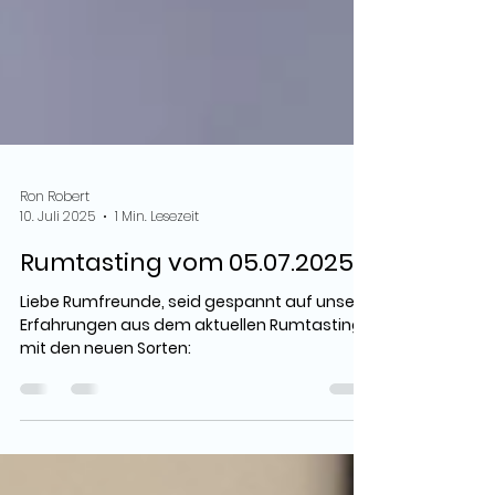
Ron Robert
10. Juli 2025
1 Min. Lesezeit
Rumtasting vom 05.07.2025
Liebe Rumfreunde, seid gespannt auf unsere
Erfahrungen aus dem aktuellen Rumtasting
mit den neuen Sorten: