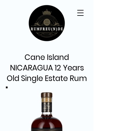
Cane Island
NICARAGUA 12 Years
Old Single Estate Rum