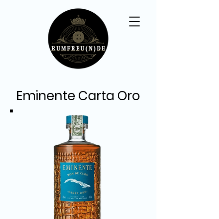
Eminente Carta Oro