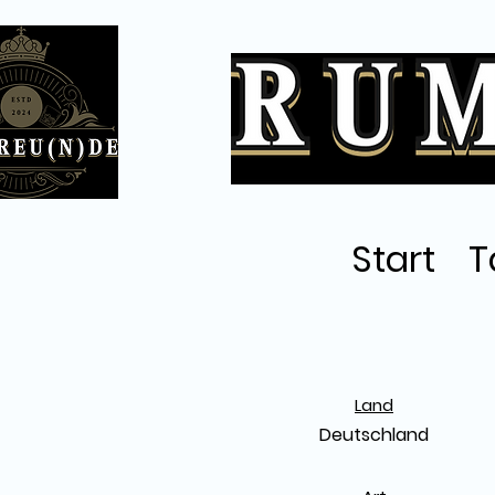
Start
T
Land
Deutschland