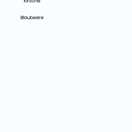
Kirsche
Blaubeere