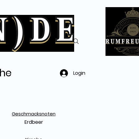
he
Login
Geschmacksnoten
Erdbeer