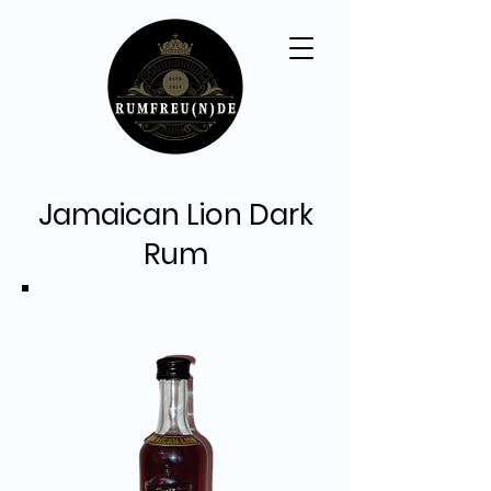
Jamaican Lion Dark
Rum