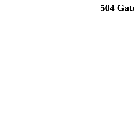
504 Gat