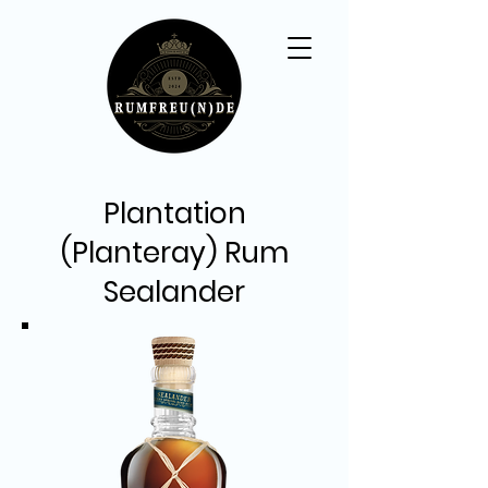
Plantation
(Planteray) Rum
Sealander