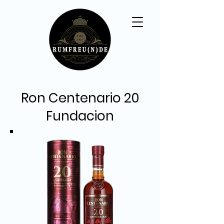
Ron Centenario 20
Fundacion